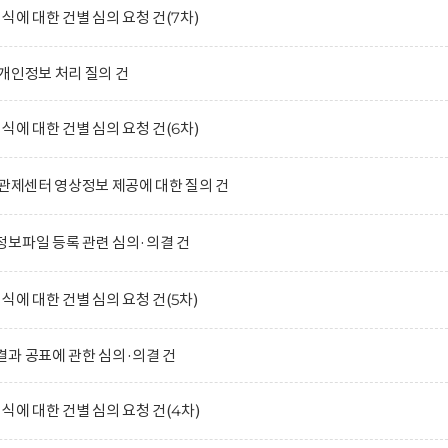
식에 대한 건별 심의 요청 건(7차)
개인정보 처리 질의 건
식에 대한 건별 심의 요청 건(6차)
합관제센터 영상정보 제공에 대한 질의 건
보파일 등록 관련 심의·의결 건
식에 대한 건별 심의 요청 건(5차)
과 공표에 관한 심의·의결 건
식에 대한 건별 심의 요청 건(4차)