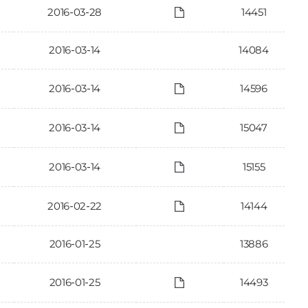
2016-03-28
14451
2016-03-14
14084
2016-03-14
14596
2016-03-14
15047
2016-03-14
15155
2016-02-22
14144
2016-01-25
13886
2016-01-25
14493