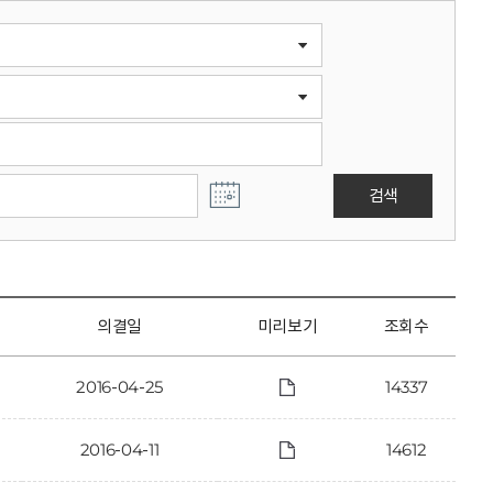
검색
의결일
미리보기
조회수
2016-04-25
14337
2016-04-11
14612