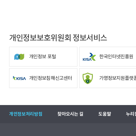
개인정보보호위원회 정보서비스
개인정보 포털
한국인터넷진흥원
개인정보침해신고센터
가명정보지원플랫
개인정보처리방침
찾아오시는 길
도움말
누리