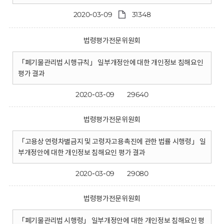
2020-03-09
31348
법령평가전문위원회
「폐기물관리법 시행규칙」 일부개정안에 대한 개인정보 침해요인
평가 결과
2020-03-09
29640
법령평가전문위원회
「고용상 연령차별금지 및 고령자고용촉진에 관한 법률 시행령」 일
부개정안에 대한 개인정보 침해요인 평가 결과
2020-03-09
29080
법령평가전문위원회
「폐기물관리법 시행령」 일부개정안에 대한 개인정보 침해요인 평