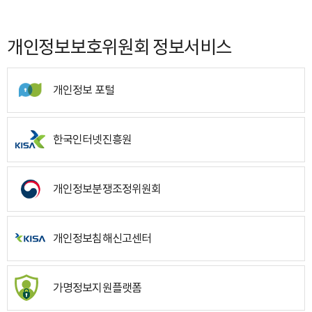
개인정보보호위원회 정보서비스
개인정보 포털
한국인터넷진흥원
개인정보분쟁조정위원회
개인정보침해신고센터
가명정보지원플랫폼