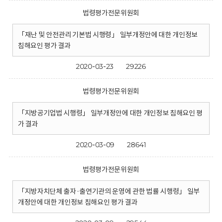
법령평가전문위원회
「재난 및 안전관리 기본법 시행령」 일부개정안에 대한 개인정보
침해요인 평가 결과
2020-03-23
29226
법령평가전문위원회
「지방공기업법 시행령」 일부개정안에 대한 개인정보 침해요인 평
가 결과
2020-03-09
28641
법령평가전문위원회
「지방자치단체 출자·출연기관의 운영에 관한 법률 시행령」 일부
개정안에 대한 개인정보 침해요인 평가 결과