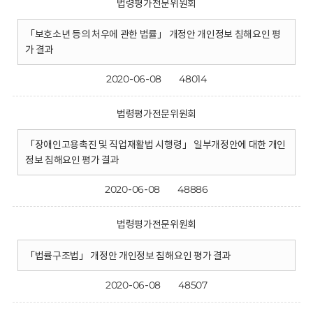
법령평가전문위원회
「보호소년 등의 처우에 관한 법률」 개정안 개인정보 침해요인 평
가 결과
2020-06-08
48014
법령평가전문위원회
「장애인고용촉진 및 직업재활법 시행령」 일부개정안에 대한 개인
정보 침해요인 평가 결과
2020-06-08
48886
법령평가전문위원회
「법률구조법」 개정안 개인정보 침해요인 평가 결과
2020-06-08
48507