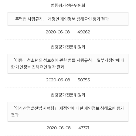
법령평가전문위원회
「주택법 시행규칙」 개정안 개인정보 침해요인 평가 결과
2020-06-08
49262
법령평가전문위원회
「아동ㆍ청소년의 성보호에 관한 법률 시행규칙」 일부개정안에 대
한 개인정보 침해요인 평가 결과
2020-06-08
50355
법령평가전문위원회
「양식산업발전법 시행령」 제정안에 대한 개인정보 침해요인 평가
결과
2020-06-08
47371