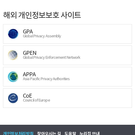
해외 개인정보보호 사이트
GPA
Global Privacy Assembly
GPEN
Global Privacy Enforcement Network
APPA
Asia Pacific Privacy Authorities
CoE
Council of Europe
개인정보처리방침
찾아오시는 길
도움말
누리집 안내