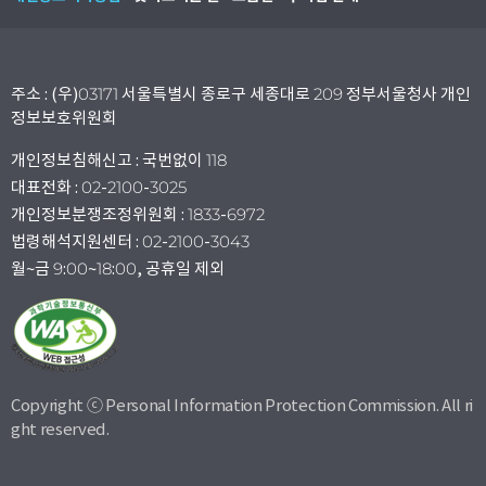
주소 : (우)03171 서울특별시 종로구 세종대로 209 정부서울청사 개인
정보보호위원회
개인정보침해신고 : 국번없이 118
대표전화 : 02-2100-3025
개인정보분쟁조정위원회 : 1833-6972
법령해석지원센터 : 02-2100-3043
월~금 9:00~18:00, 공휴일 제외
Copyright ⓒ Personal Information Protection Commission. All ri
ght reserved.