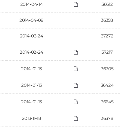
2014-04-14
36612
2014-04-08
36358
2014-03-24
37272
2014-02-24
37217
2014-01-13
36705
2014-01-13
36424
2014-01-13
36645
2013-11-18
36378