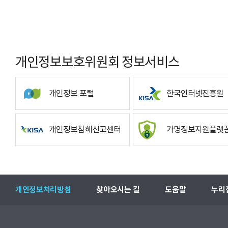
개인정보보호위원회 정보서비스
개인정보 포털
한국인터넷진흥원
개인정보침해신고센터
가명정보지원플랫
개인정보처리방침
찾아오시는 길
도움말
누리