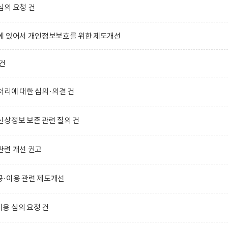
심의 요청 건
에 있어서 개인정보보호를 위한 제도개선
건
리에 대한 심의·의결 건
상정보 보존 관련 질의 건
관련 개선 권고
·이용 관련 제도개선
용 심의 요청 건