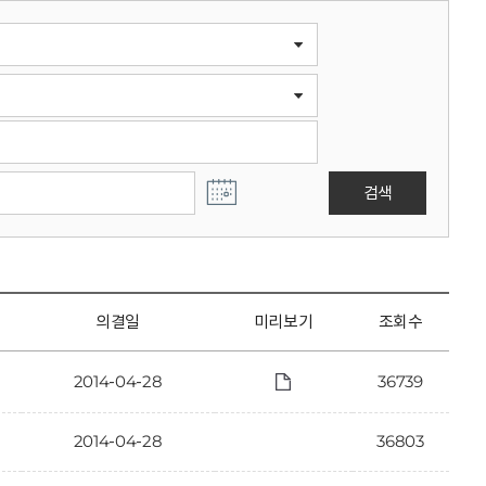
검색
의결일
미리보기
조회수
2014-04-28
36739
2014-04-28
36803