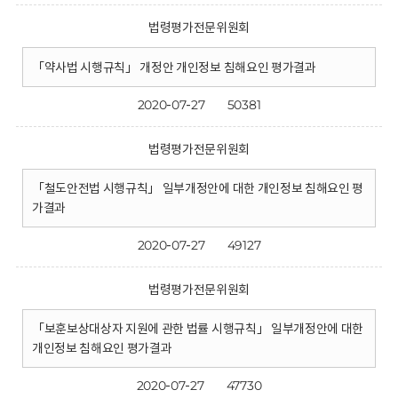
법령평가전문위원회
「약사법 시행규칙」 개정안 개인정보 침해요인 평가결과
2020-07-27
50381
법령평가전문위원회
「철도안전법 시행규칙」 일부개정안에 대한 개인정보 침해요인 평
가결과
2020-07-27
49127
법령평가전문위원회
「보훈보상대상자 지원에 관한 법률 시행규칙」 일부개정안에 대한
개인정보 침해요인 평가결과
2020-07-27
47730