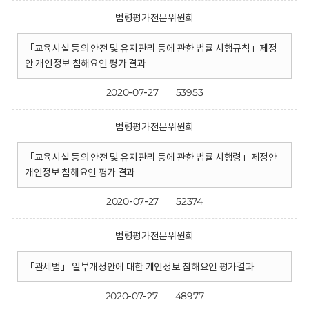
법령평가전문위원회
「교육시설 등의 안전 및 유지관리 등에 관한 법률 시행규칙」제정
안 개인정보 침해요인 평가 결과
2020-07-27
53953
법령평가전문위원회
「교육시설 등의 안전 및 유지관리 등에 관한 법률 시행령」제정안
개인정보 침해요인 평가 결과
2020-07-27
52374
법령평가전문위원회
「관세법」 일부개정안에 대한 개인정보 침해요인 평가결과
2020-07-27
48977