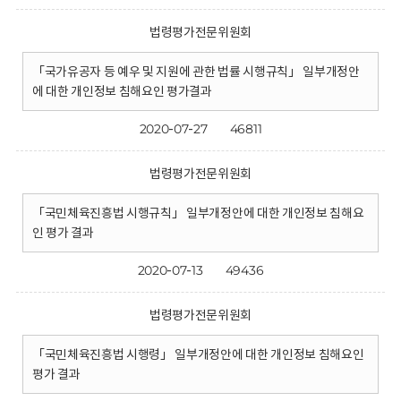
법령평가전문위원회
「국가유공자 등 예우 및 지원에 관한 법률 시행규칙」 일부개정안
에 대한 개인정보 침해요인 평가결과
2020-07-27
46811
법령평가전문위원회
「국민체육진흥법 시행규칙」 일부개정안에 대한 개인정보 침해요
인 평가 결과
2020-07-13
49436
법령평가전문위원회
「국민체육진흥법 시행령」 일부개정안에 대한 개인정보 침해요인
평가 결과