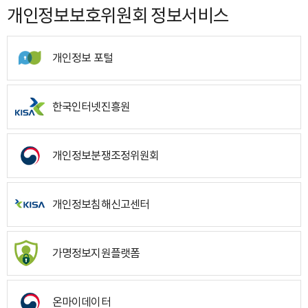
개인정보보호위원회 정보서비스
개인정보 포털
한국인터넷진흥원
개인정보분쟁조정위원회
개인정보침해신고센터
가명정보지원플랫폼
온마이데이터