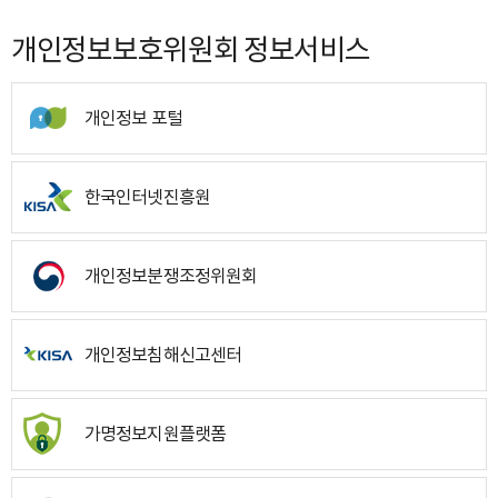
개인정보보호위원회 정보서비스
개인정보 포털
한국인터넷진흥원
개인정보분쟁조정위원회
개인정보침해신고센터
가명정보지원플랫폼