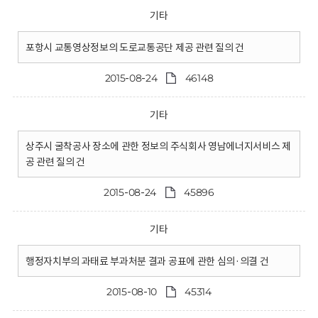
기타
포항시 교통영상정보의 도로교통공단 제공 관련 질의 건
2015-08-24
46148
기타
상주시 굴착공사 장소에 관한 정보의 주식회사 영남에너지서비스 제
공 관련 질의 건
2015-08-24
45896
기타
행정자치부의 과태료 부과처분 결과 공표에 관한 심의·의결 건
2015-08-10
45314