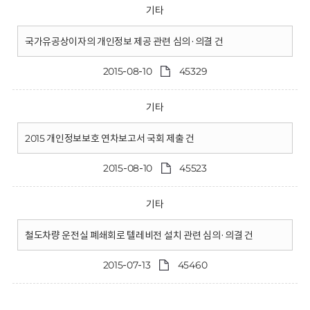
기타
국가유공상이자의 개인정보 제공 관련 심의·의결 건
2015-08-10
45329
기타
2015 개인정보보호 연차보고서 국회 제출 건
2015-08-10
45523
기타
철도차량 운전실 폐쇄회로 텔레비전 설치 관련 심의·의결 건
2015-07-13
45460