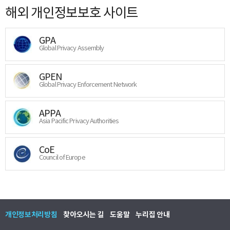
해외 개인정보보호 사이트
GPA
Global Privacy Assembly
GPEN
Global Privacy Enforcement Network
APPA
Asia Pacific Privacy Authorities
CoE
Council of Europe
개인정보처리방침
찾아오시는 길
도움말
누리집 안내