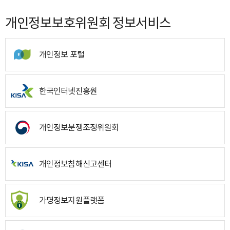
개인정보보호위원회 정보서비스
개인정보 포털
한국인터넷진흥원
개인정보분쟁조정위원회
개인정보침해신고센터
가명정보지원플랫폼