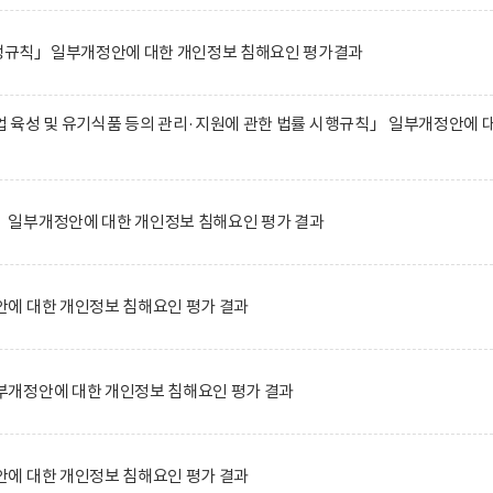
규칙」일부개정안에 대한 개인정보 침해요인 평가결과
 육성 및 유기식품 등의 관리·지원에 관한 법률 시행규칙」 일부개정안에 
일부개정안에 대한 개인정보 침해요인 평가 결과
에 대한 개인정보 침해요인 평가 결과
개정안에 대한 개인정보 침해요인 평가 결과
에 대한 개인정보 침해요인 평가 결과