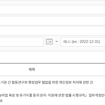
~
제목
관 간 협동연구와 행정업무 협업을 위한 개인정보 처리에 관한 건
어업 육성 및 유기식품 등의 관리·지원에 관한 법률 시행규칙」일부개정
과