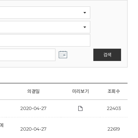
검색
의결일
미리보기
조회수
2020-04-27
22403
안에
2020-04-27
22619