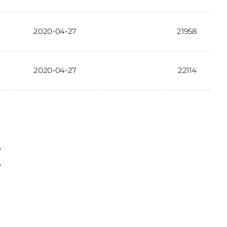
2020-04-27
21958
2020-04-27
22114
〉
〉