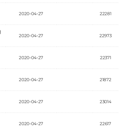
2020-04-27
22281
대
2020-04-27
22973
2020-04-27
22371
2020-04-27
21872
2020-04-27
23014
2020-04-27
22617