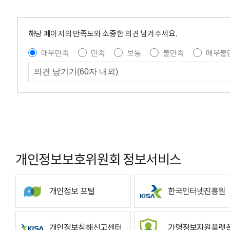
해당 페이지의 만족도와 소중한 의견 남겨주세요.
매우만족
만족
보통
불만족
매우불
개인정보보호위원회 정보서비스
개인정보 포털
한국인터넷진흥원
개인정보침해신고센터
가명정보지원플랫