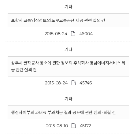
기타
포항시 교통영상정보의 도로교통공단 제공 관련 질의 건
2015-08-24
46004
기타
상주시 굴착공사 장소에 관한 정보의 주식회사 영남에너지서비스 제
공 관련 질의 건
2015-08-24
45746
기타
행정자치부의 과태료 부과처분 결과 공표에 관한 심의·의결 건
2015-08-10
45172