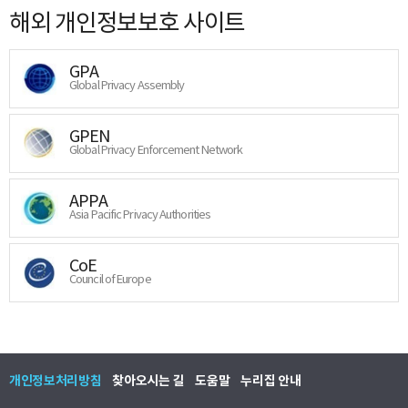
해외 개인정보보호 사이트
GPA
Global Privacy Assembly
GPEN
Global Privacy Enforcement Network
APPA
Asia Pacific Privacy Authorities
CoE
Council of Europe
개인정보처리방침
찾아오시는 길
도움말
누리집 안내