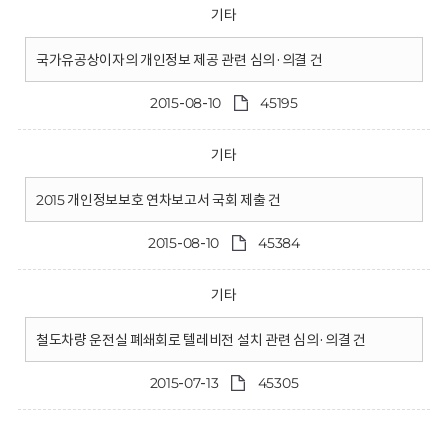
기타
국가유공상이자의 개인정보 제공 관련 심의·의결 건
2015-08-10
45195
기타
2015 개인정보보호 연차보고서 국회 제출 건
2015-08-10
45384
기타
철도차량 운전실 폐쇄회로 텔레비전 설치 관련 심의·의결 건
2015-07-13
45305