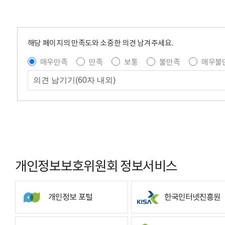
해당 페이지의 만족도와 소중한 의견 남겨주세요.
매우만족
만족
보통
불만족
매우불
개인정보보호위원회 정보서비스
개인정보 포털
한국인터넷진흥원