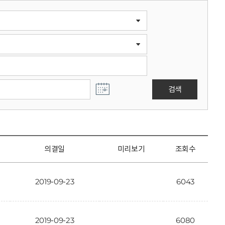
검색
의결일
미리보기
조회수
2019-09-23
6043
2019-09-23
6080