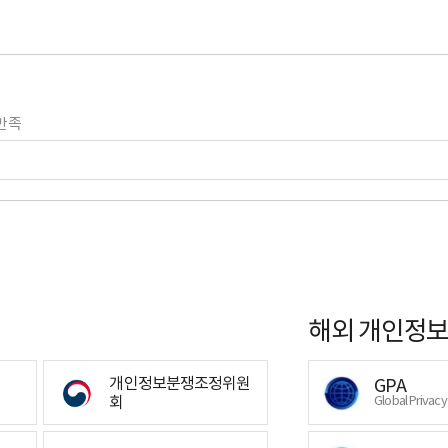
만족
해외 개인정보
개인정보분쟁조정위원
GPA
회
Global Privac