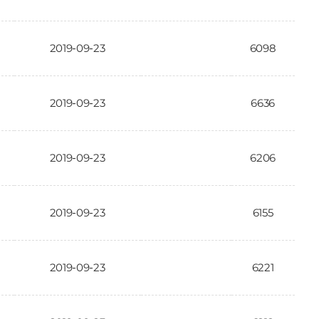
2019-09-23
6098
2019-09-23
6636
2019-09-23
6206
2019-09-23
6155
2019-09-23
6221