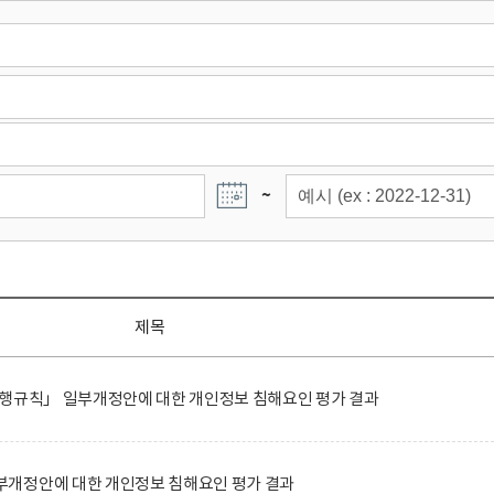
~
제목
시행규칙」 일부개정안에 대한 개인정보 침해요인 평가 결과
개정안에 대한 개인정보 침해요인 평가 결과