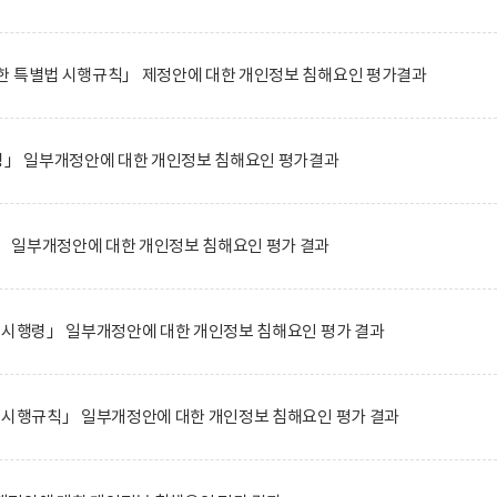
한 특별법 시행규칙」 제정안에 대한 개인정보 침해요인 평가결과
」 일부개정안에 대한 개인정보 침해요인 평가결과
 일부개정안에 대한 개인정보 침해요인 평가 결과
 시행령」 일부개정안에 대한 개인정보 침해요인 평가 결과
 시행규칙」 일부개정안에 대한 개인정보 침해요인 평가 결과