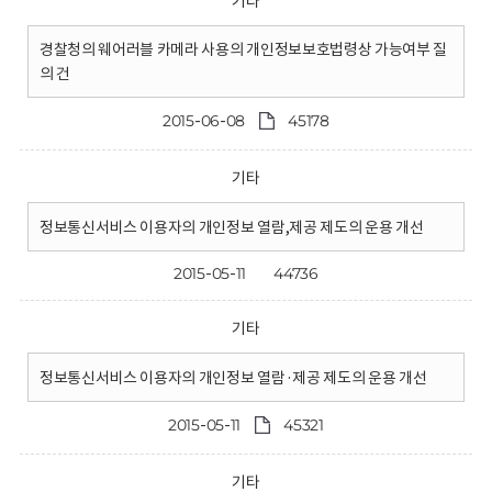
기타
경찰청의 웨어러블 카메라 사용의 개인정보보호법령상 가능여부 질
의 건
2015-06-08
45178
기타
정보통신서비스 이용자의 개인정보 열람,제공 제도의 운용 개선
2015-05-11
44736
기타
정보통신서비스 이용자의 개인정보 열람·제공 제도의 운용 개선
2015-05-11
45321
기타