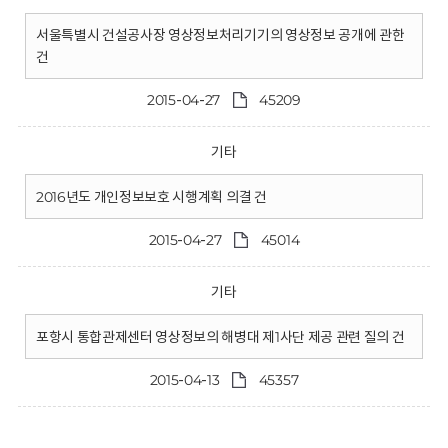
서울특별시 건설공사장 영상정보처리기기의 영상정보 공개에 관한
건
2015-04-27
45209
기타
2016년도 개인정보보호 시행계획 의결 건
2015-04-27
45014
기타
포항시 통합관제센터 영상정보의 해병대 제1사단 제공 관련 질의 건
2015-04-13
45357