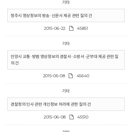
기타
청주시 영상정보의 방송·신문사 제공 관련 질의 건
2015-06-22
45851
기타
안양시 교통·방범 영상정보의 경찰서·소방서·군부대 제공 관련 질
의 건
2015-06-08
45640
기타
경찰청의 인사 관련 개인정보 처리에 관한 질의 건
2015-06-08
45510