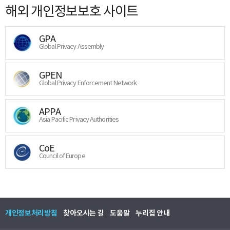
해외 개인정보보호 사이트
GPA
Global Privacy Assembly
GPEN
Global Privacy Enforcement Network
APPA
Asia Pacific Privacy Authorities
CoE
Council of Europe
개인정보처리방침
찾아오시는 길
도움말
누리집 안내