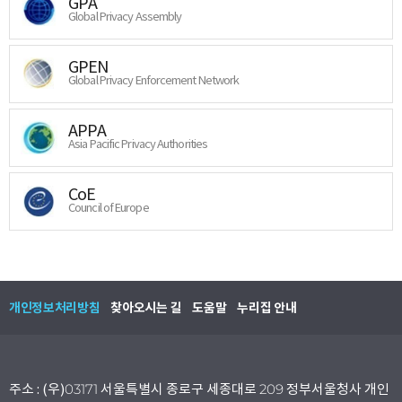
GPA
Global Privacy Assembly
GPEN
Global Privacy Enforcement Network
APPA
Asia Pacific Privacy Authorities
CoE
Council of Europe
개인정보처리방침
찾아오시는 길
도움말
누리집 안내
주소 : (우)03171 서울특별시 종로구 세종대로 209 정부서울청사 개인