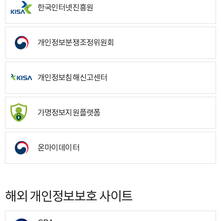
한국인터넷진흥원
개인정보분쟁조정위원회
개인정보침해신고센터
가명정보지원플랫폼
온마이데이터
해외 개인정보보호 사이트