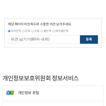
해당 페이지의 만족도와 소중한 의견 남겨주세요.
매우만족
만족
보통
불만족
매우불만족
등록
개인정보보호위원회 정보서비스
개인정보 포털