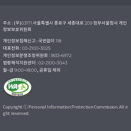
주소 : (우)03171 서울특별시 종로구 세종대로 209 정부서울청사 개인
정보보호위원회
개인정보침해신고 : 국번없이 118
대표전화 : 02-2100-3025
개인정보분쟁조정위원회 : 1833-6972
법령해석지원센터 : 02-2100-3043
월~금 9:00~18:00, 공휴일 제외
Copyright ⓒ Personal Information Protection Commission. All ri
ght reserved.