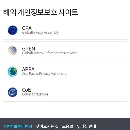
해외 개인정보보호 사이트
GPA
Global Privacy Assembly
GPEN
Global Privacy Enforcement Network
APPA
Asia Pacific Privacy Authorities
CoE
Council of Europe
개인정보처리방침
찾아오시는 길
도움말
누리집 안내