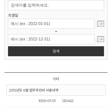
회
의결일
~
검색
기타
2015년도 6월 업무추진비 사용내역
1000-01-01
120462