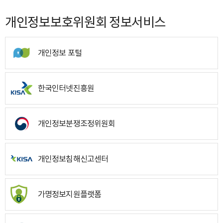
개인정보보호위원회 정보서비스
개인정보 포털
한국인터넷진흥원
개인정보분쟁조정위원회
개인정보침해신고센터
가명정보지원플랫폼