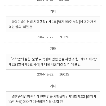
기타
「과학기술기본법 시행규칙」제2조 [별지 제1호 서식]에 대한 개선
의견 심의·의결 건
2014-12-22
36376
기타
「과학관의 설립·운영 및 육성에 관한 법률 시행규칙」제2조 제2항
제5호 [별지 제5호 서식]에 대한 개선의견 심의·의결 건
2014-12-22
36035
기타
「결혼중개업의 관리에 관한 법률 시행규칙」제11조 제2호 [별지 제
10호 서식]에 대한 개선의견 심의·의결 건