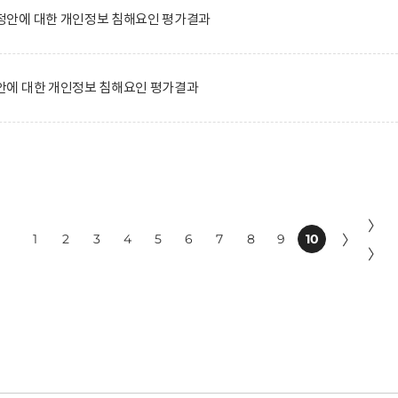
안에 대한 개인정보 침해요인 평가결과
에 대한 개인정보 침해요인 평가결과
〉
1
2
3
4
5
6
7
8
9
10
〉
〉