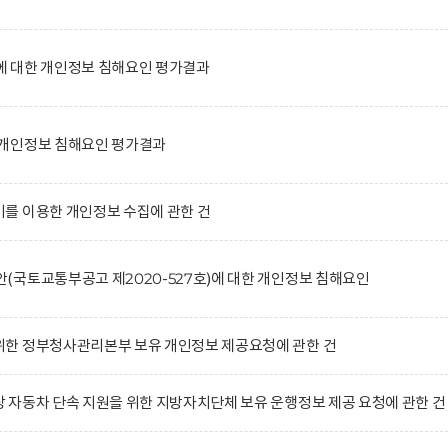
 대한 개인정보 침해요인 평가결과
개인정보 침해요인 평가결과
를 이용한 개인정보 수집에 관한 건
국토교통부공고 제2020-527호)에 대한 개인정보 침해요인
한 정부청사관리본부 보유 개인정보 제공요청에 관한 건
자동차 단속 지원을 위한 지방자치단체 보유 운행정보 제공 요청에 관한 건