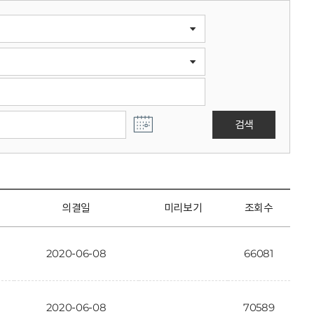
검색
의결일
미리보기
조회수
2020-06-08
66081
2020-06-08
70589