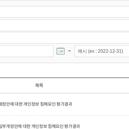
~
제목
정안에 대한 개인정보 침해요인 평가결과
일부개정안에 대한 개인정보 침해요인 평가결과