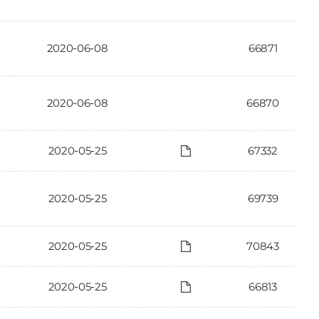
2020-06-08
66871
2020-06-08
66870
2020-05-25
67332
2020-05-25
69739
2020-05-25
70843
2020-05-25
66813