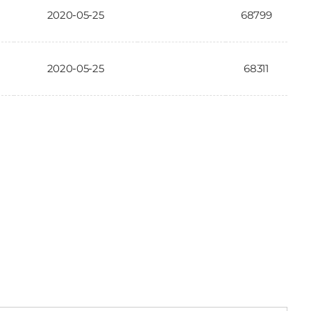
2020-05-25
68799
2020-05-25
68311