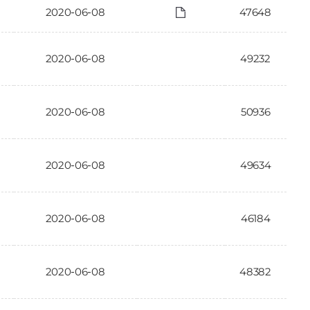
2020-06-08
47648
2020-06-08
49232
2020-06-08
50936
2020-06-08
49634
2020-06-08
46184
2020-06-08
48382