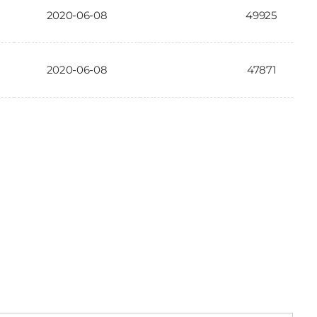
2020-06-08
49925
2020-06-08
47871