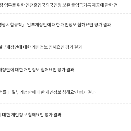
정 업무를 위한 인천출입국외국인청 보유 출입국기록 제공에 관한 건
쟁시험규칙」 일부개정안에 대한 개인정보 침해요인 평가 결과
부개정안에 대한 개인정보 침해요인 평가 결과
정안에 대한 개인정보 침해요인 평가 결과
법률」 일부개정안에 대한 개인정보 침해요인 평가 결과
대한 개인정보 침해요인 평가 결과