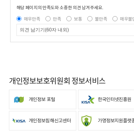
해당 페이지의 만족도와 소중한 의견 남겨주세요.
매우만족
만족
보통
불만족
매우불
개인정보보호위원회 정보서비스
개인정보 포털
한국인터넷진흥원
개인정보침해신고센터
가명정보지원플랫