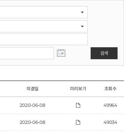
검색
의결일
미리보기
조회수
2020-06-08
49964
2020-06-08
49034