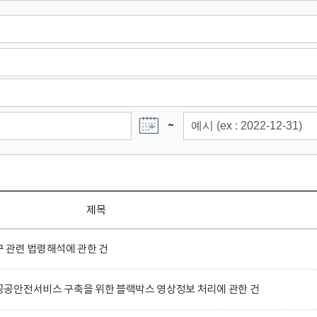
~
제목
 관련 법령해석에 관한 건
공안전서비스 구축을 위한 블랙박스 영상정보 처리에 관한 건