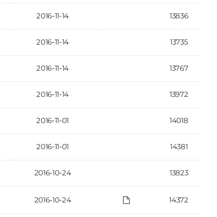
2016-11-14
13836
2016-11-14
13735
2016-11-14
13767
2016-11-14
13972
2016-11-01
14018
2016-11-01
14381
2016-10-24
13823
2016-10-24
14372