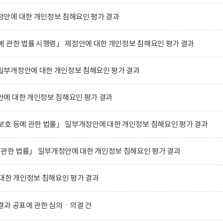
안에 대한 개인정보 침해요인 평가 결과
 관한 법률 시행령」 제정안에 대한 개인정보 침해요인 평가 결과
부개정안에 대한 개인정보 침해요인 평가 결과
에 대한 개인정보 침해요인 평가 결과
보호 등에 관한 법률」 일부개정안에 대한 개인정보 침해요인 평가 결과
 관한 법률」 일부개정안에 대한 개인정보 침해요인 평가 결과
대한 개인정보 침해요인 평가 결과
결과 공표에 관한 심의ㆍ의결 건