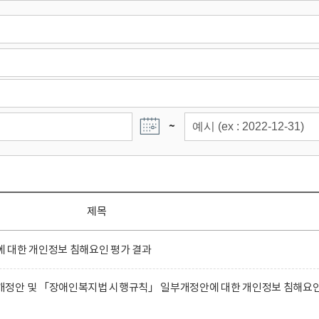
~
제목
 대한 개인정보 침해요인 평가 결과
정안 및 「장애인복지법 시행규칙」 일부개정안에 대한 개인정보 침해요