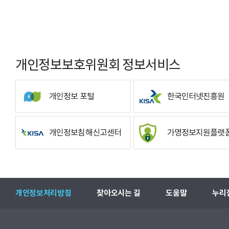
개인정보보호위원회 정보서비스
개인정보 포털
한국인터넷진흥원
개인정보침해신고센터
가명정보지원플랫
개인정보처리방침
찾아오시는 길
도움말
누리