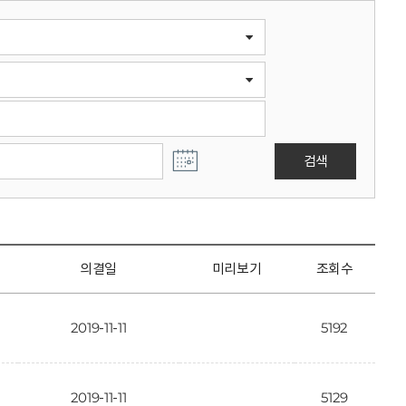
검색
의결일
미리보기
조회수
2019-11-11
5192
2019-11-11
5129