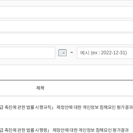
~
제목
급 촉진에 관한 법률 시행규칙」 제정안에 대한 개인정보 침해요인 평가결과
급 촉진에 관한 법률 시행령」 제정안에 대한 개인정보 침해요인 평가결과