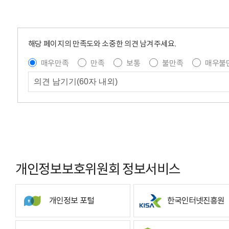
해당 페이지의 만족도와 소중한 의견 남겨주세요.
매우만족
만족
보통
불만족
매우불
개인정보보호위원회 정보서비스
개인정보 포털
한국인터넷진흥원