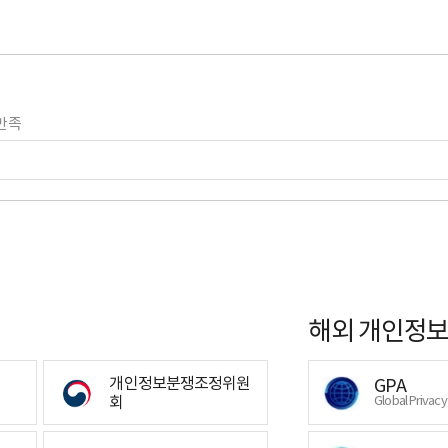
만족
해외 개인정보
개인정보분쟁조정위원
GPA
회
Global Privac