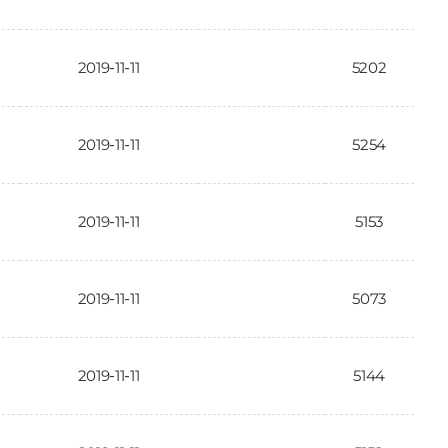
2019-11-11
5202
2019-11-11
5254
2019-11-11
5153
2019-11-11
5073
2019-11-11
5144