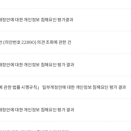
정안에 대한 개인정보 침해요인 평가결과
의안번호 22890) 의견 조회에 관한 건
정안에 대한 개인정보 침해요인 평가 결과
에 관한 법률 시행규칙」 일부개정안에 대한 개인정보 침해요인 평가 결과
정안에 대한 개인정보 침해요인 평가 결과