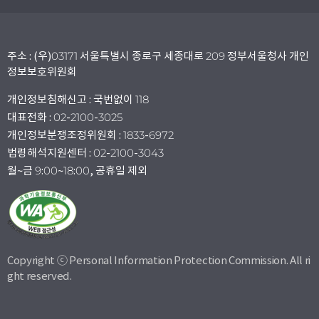
주소 : (우)03171 서울특별시 종로구 세종대로 209 정부서울청사 개인
정보보호위원회
개인정보침해신고 : 국번없이 118
대표전화 : 02-2100-3025
개인정보분쟁조정위원회 : 1833-6972
법령해석지원센터 : 02-2100-3043
월~금 9:00~18:00, 공휴일 제외
Copyright ⓒ Personal Information Protection Commission. All ri
ght reserved.