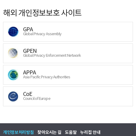
해외 개인정보보호 사이트
GPA
Global Privacy Assembly
GPEN
Global Privacy Enforcement Network
APPA
Asia Pacific Privacy Authorities
CoE
Council of Europe
개인정보처리방침
찾아오시는 길
도움말
누리집 안내