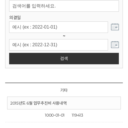
회
의결일
~
검색
기타
2015년도 6월 업무추진비 사용내역
1000-01-01
119413