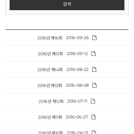
회
검색
2016-09-26
2016년 제16회
2016-09-12
2016년 제15회
2016-08-22
2016년 제14회
2016-08-08
2016년 제13회
2016-07-11
2016년 제12회
2016-06-27
2016년 제11회
2016-06-13
2016년 제10회