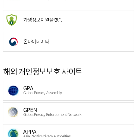
가명정보지원플랫폼
온마이데이터
해외 개인정보보호 사이트
GPA
Global Privacy Assembly
GPEN
Global Privacy Enforcement Network
APPA
Asia Pacific Privacy Authorities