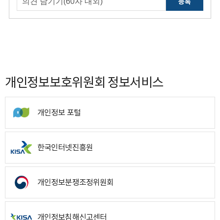
등록
개인정보보호위원회 정보서비스
개인정보 포털
한국인터넷진흥원
개인정보분쟁조정위원회
개인정보침해신고센터