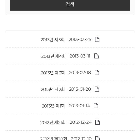
회
검색
2013-03-25
2013년 제5회
2013-03-11
2013년 제4회
2013-02-18
2013년 제3회
2013-01-28
2013년 제2회
2013-01-14
2013년 제1회
2012-12-24
2012년 제21회
2012-12-10
2012년 제20회