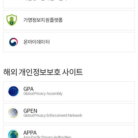
가명정보지원플랫폼
온마이데이터
해외 개인정보보호 사이트
GPA
Global Privacy Assembly
GPEN
Global Privacy Enforcement Network
APPA
Asia Pacific Privacy Authorities