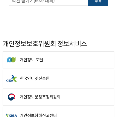
등록
개인정보보호위원회 정보서비스
개인정보 포털
한국인터넷진흥원
개인정보분쟁조정위원회
개인정보침해신고센터