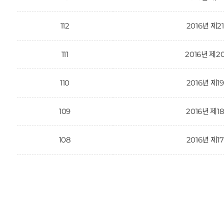
112
2016년 제2
111
2016년 제2
110
2016년 제1
109
2016년 제1
108
2016년 제1