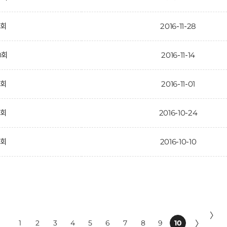
1회
2016-11-28
0회
2016-11-14
9회
2016-11-01
8회
2016-10-24
7회
2016-10-10
〉
1
2
3
4
5
6
7
8
9
10
〉