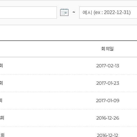
~
회의일
3회
2017-02-13
2회
2017-01-23
1회
2017-01-09
3회
2016-12-26
2회
2016-12-12