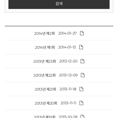
회
검색
2014-01-27
2014년 제2회
2014-01-13
2014년 제1회
2013-12-20
2013년 제23회
2013-12-09
2013년 제22회
2013-11-18
2013년 제21회
2013-11-11
2013년 제20회
2013-10-28
2013년 제19회