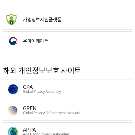
가명정보지원플랫폼
온마이데이터
해외 개인정보보호 사이트
GPA
Global Privacy Assembly
GPEN
Global Privacy Enforcement Network
APPA
Asia Pacific Privacy Authorities