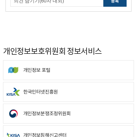
등록
개인정보보호위원회 정보서비스
개인정보 포털
한국인터넷진흥원
개인정보분쟁조정위원회
개인정보침해신고센터