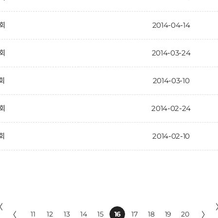
7회
2014-04-14
6회
2014-03-24
5회
2014-03-10
4회
2014-02-24
3회
2014-02-10
〈
〈
11
12
13
14
15
16
17
18
19
20
〉