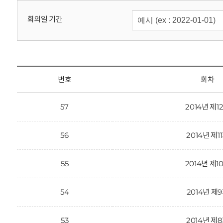
회
회의일 기간
번호
회차
57
2014년 제1
56
2014년 제1
55
2014년 제1
54
2014년 제
53
2014년 제