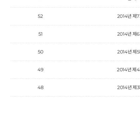
52
2014년 제
51
2014년 제
50
2014년 제
49
2014년 제
48
2014년 제