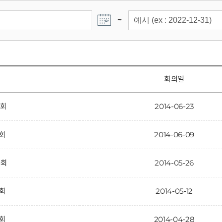
~
회의일
2회
2014-06-23
1회
2014-06-09
0회
2014-05-26
9회
2014-05-12
8회
2014-04-28