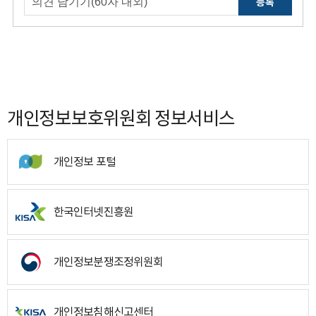
등록
개인정보보호위원회 정보서비스
개인정보 포털
한국인터넷진흥원
개인정보분쟁조정위원회
개인정보침해신고센터