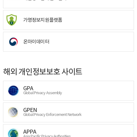
가명정보지원플랫폼
온마이데이터
해외 개인정보보호 사이트
GPA
Global Privacy Assembly
GPEN
Global Privacy Enforcement Network
APPA
Asia Pacific Privacy Authorities