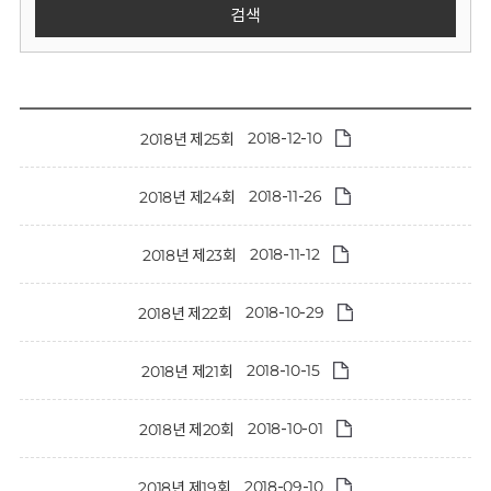
회
검색
2018-12-10
2018년 제25회
2018-11-26
2018년 제24회
2018-11-12
2018년 제23회
2018-10-29
2018년 제22회
2018-10-15
2018년 제21회
2018-10-01
2018년 제20회
2018-09-10
2018년 제19회