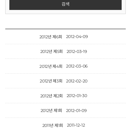
회
검색
2012-04-09
2012년 제6회
2012-03-19
2012년 제5회
2012-03-06
2012년 제4회
2012-02-20
2012년 제3회
2012-01-30
2012년 제2회
2012-01-09
2012년 제1회
2011-12-12
2011년 제1회