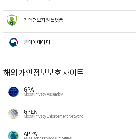
가명정보지원플랫폼
온마이데이터
해외 개인정보보호 사이트
GPA
Global Privacy Assembly
GPEN
Global Privacy Enforcement Network
APPA
Asia Pacific Privacy Authorities