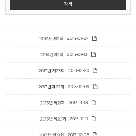
회
검색
2014-01-27
2014년 제2회
2014-01-13
2014년 제1회
2013-12-20
2013년 제23회
2013-12-09
2013년 제22회
2013-11-18
2013년 제21회
2013-11-11
2013년 제20회
2013-10-28
2013년 제19회