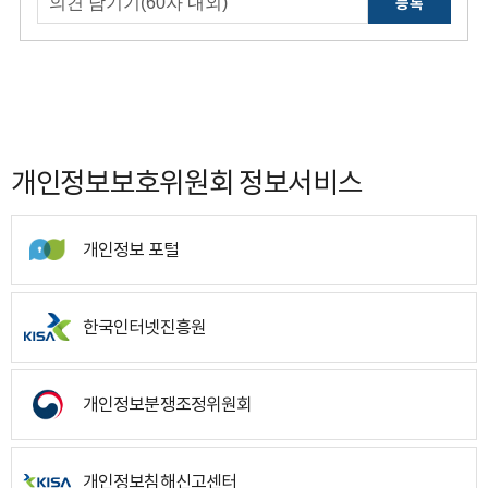
등록
개인정보보호위원회 정보서비스
개인정보 포털
한국인터넷진흥원
개인정보분쟁조정위원회
개인정보침해신고센터