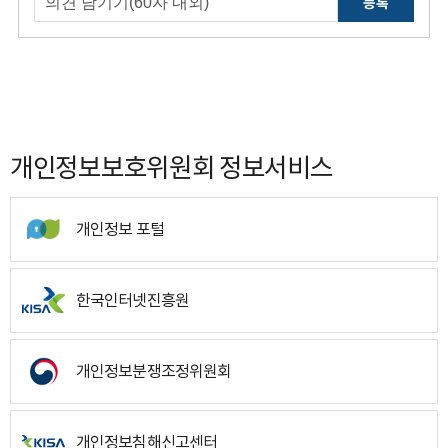
등록
개인정보보호위원회 정보서비스
개인정보 포털
한국인터넷진흥원
개인정보분쟁조정위원회
개인정보침해신고센터