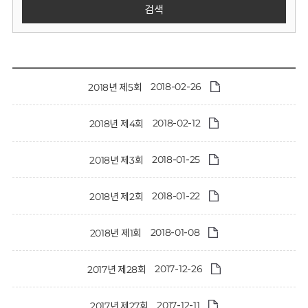
회
검색
2018-02-26
2018년 제5회
2018-02-12
2018년 제4회
2018-01-25
2018년 제3회
2018-01-22
2018년 제2회
2018-01-08
2018년 제1회
2017-12-26
2017년 제28회
2017-12-11
2017년 제27회