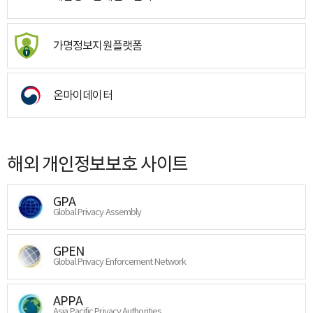
가명정보지원플랫폼
온마이데이터
해외 개인정보보호 사이트
GPA
Global Privacy Assembly
GPEN
Global Privacy Enforcement Network
APPA
Asia Pacific Privacy Authorities