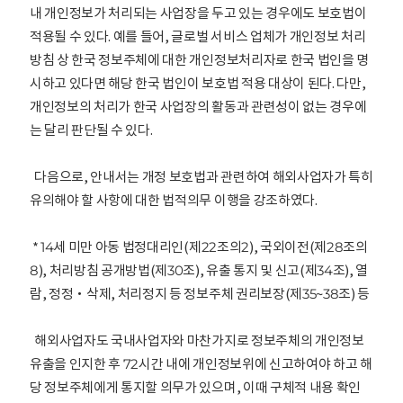
내 개인정보가 처리되는 사업장을 두고 있는 경우에도 보호법이
적용될 수 있다. 예를 들어, 글로벌 서비스 업체가 개인정보 처리
방침 상 한국 정보주체에 대한 개인정보처리자로 한국 법인을 명
시하고 있다면 해당 한국 법인이 보호법 적용 대상이 된다. 다만,
개인정보의 처리가 한국 사업장의 활동과 관련성이 없는 경우에
는 달리 판단될 수 있다.
다음으로, 안내서는 개정 보호법과 관련하여 해외사업자가 특히
유의해야 할 사항에 대한 법적의무 이행을 강조하였다.
* 14세 미만 아동 법정대리인(제22조의2), 국외이전(제28조의
8), 처리방침 공개방법(제30조), 유출 통지 및 신고(제34조), 열
람, 정정‧삭제, 처리정지 등 정보주체 권리보장(제35~38조) 등
해외사업자도 국내사업자와 마찬가지로 정보주체의 개인정보
유출을 인지한 후 72시간 내에 개인정보위에 신고하여야 하고 해
당 정보주체에게 통지할 의무가 있으며, 이때 구체적 내용 확인