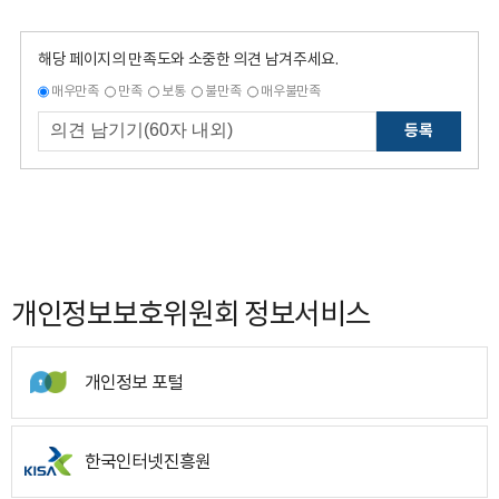
해당 페이지의 만족도와 소중한 의견 남겨주세요.
매우만족
만족
보통
불만족
매우불만족
등록
개인정보보호위원회 정보서비스
개인정보 포털
한국인터넷진흥원