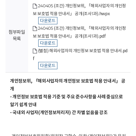
회
240405 (조간) 개인정보위, 「해외사업자의 개인정
보 보호법 적용 안내서」 공개(조사1과).hwpx
다운로드
240405 (조간) 개인정보위, 「해외사업자의 개인정
첨부파일
보 보호법 적용 안내서」 공개(조사1과).pdf
목록
다운로드
(별첨) 해외사업자의 개인정보 보호법 적용 안내서.pd
f
다운로드
개인정보위, 「해외사업자의 개인정보 보호법 적용 안내서」 공
개
- 개인정보 보호법 적용 기준 및 주요 준수사항을 사례 중심으로
알기 쉽게 안내
- 국내외 사업자(개인정보처리자) 간 차별 없음을 강조