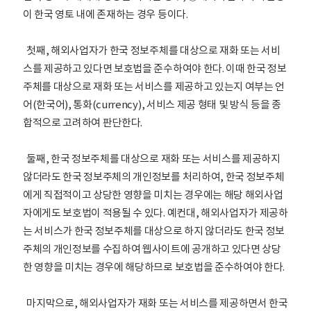
이 한국 영토 내에 존재하는 경우 등이다.
첫째, 해외사업자가 한국 정보주체를 대상으로 재화 또는 서비
스를 제공하고 있다면 보호법을 준수하여야 한다. 이때 한국 정보
주체를 대상으로 재화 또는 서비스를 제공하고 있는지 여부는 언
어(한국어), 통화(currency), 서비스 제공 형태 및 방식 등을 종
합적으로 고려하여 판단한다.
둘째, 한국 정보주체를 대상으로 재화 또는 서비스를 제공하지
않더라도 한국 정보주체의 개인정보를 처리하여, 한국 정보주체
에게 직접적이고 상당한 영향을 미치는 경우에는 해당 해외사업
자에게도 보호법이 적용될 수 있다. 예컨대, 해외사업자가 제공하
는 서비스가 한국 정보주체를 대상으로 하지 않더라도 한국 정보
주체의 개인정보를 수집하여 웹사이트에 공개하고 있다면 상당
한 영향을 미치는 경우에 해당하므로 보호법을 준수하여야 한다.
마지막으로, 해외사업자가 재화 또는 서비스를 제공하면서 한국