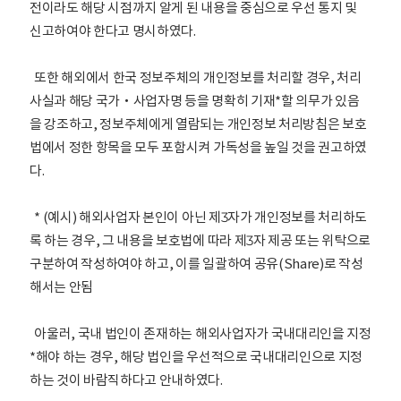
전이라도 해당 시점까지 알게 된 내용을 중심으로 우선 통지 및
신고하여야 한다고 명시하였다.
또한 해외에서 한국 정보주체의 개인정보를 처리할 경우, 처리
사실과 해당 국가‧사업자명 등을 명확히 기재*할 의무가 있음
을 강조하고, 정보주체에게 열람되는 개인정보 처리방침은 보호
법에서 정한 항목을 모두 포함시켜 가독성을 높일 것을 권고하였
다.
* (예시) 해외사업자 본인이 아닌 제3자가 개인정보를 처리하도
록 하는 경우, 그 내용을 보호법에 따라 제3자 제공 또는 위탁으로
구분하여 작성하여야 하고, 이를 일괄하여 공유(Share)로 작성
해서는 안됨
아울러, 국내 법인이 존재하는 해외사업자가 국내대리인을 지정
*해야 하는 경우, 해당 법인을 우선적으로 국내대리인으로 지정
하는 것이 바람직하다고 안내하였다.