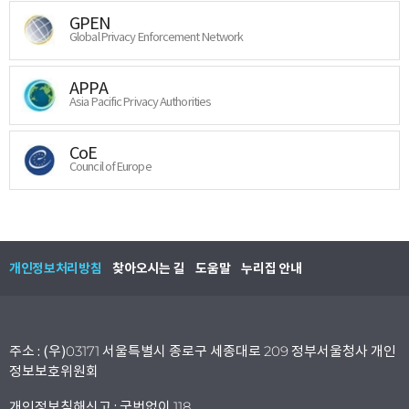
GPEN
Global Privacy Enforcement Network
APPA
Asia Pacific Privacy Authorities
CoE
Council of Europe
개인정보처리방침
찾아오시는 길
도움말
누리집 안내
주소 : (우)03171 서울특별시 종로구 세종대로 209 정부서울청사 개인
정보보호위원회
개인정보침해신고 : 국번없이 118