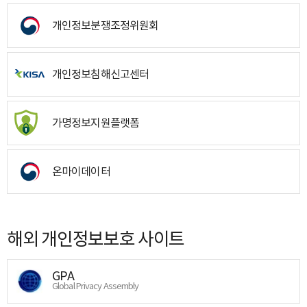
개인정보분쟁조정위원회
개인정보침해신고센터
가명정보지원플랫폼
온마이데이터
해외 개인정보보호 사이트
GPA
Global Privacy Assembly