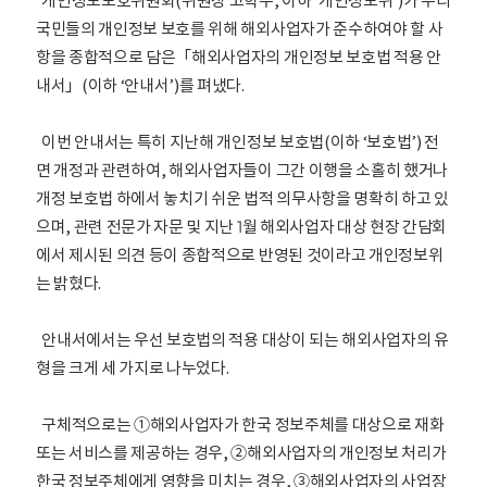
개인정보보호위원회(위원장 고학수, 이하 ‘개인정보위’)가 우리
국민들의 개인정보 보호를 위해 해외사업자가 준수하여야 할 사
항을 종합적으로 담은「해외사업자의 개인정보 보호법 적용 안
내서」(이하 ‘안내서’)를 펴냈다.
이번 안내서는 특히 지난해 개인정보 보호법(이하 ‘보호법’) 전
면 개정과 관련하여, 해외사업자들이 그간 이행을 소홀히 했거나
개정 보호법 하에서 놓치기 쉬운 법적 의무사항을 명확히 하고 있
으며, 관련 전문가 자문 및 지난 1월 해외사업자 대상 현장 간담회
에서 제시된 의견 등이 종합적으로 반영된 것이라고 개인정보위
는 밝혔다.
안내서에서는 우선 보호법의 적용 대상이 되는 해외사업자의 유
형을 크게 세 가지로 나누었다.
구체적으로는 ①해외사업자가 한국 정보주체를 대상으로 재화
또는 서비스를 제공하는 경우, ②해외사업자의 개인정보 처리가
한국 정보주체에게 영향을 미치는 경우, ③해외사업자의 사업장