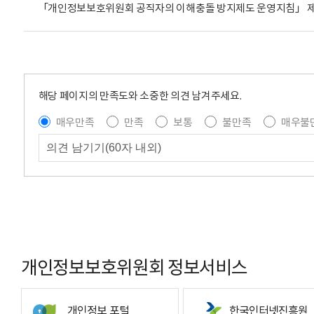
「개인정보보호위원회 공직자의 이해충돌 방지제도 운영지침」 제정 안내
해당 페이지의 만족도와 소중한 의견 남겨주세요.
매우만족
만족
보통
불만족
매우불
개인정보보호위원회 정보서비스
개인정보 포털
한국인터넷진흥원