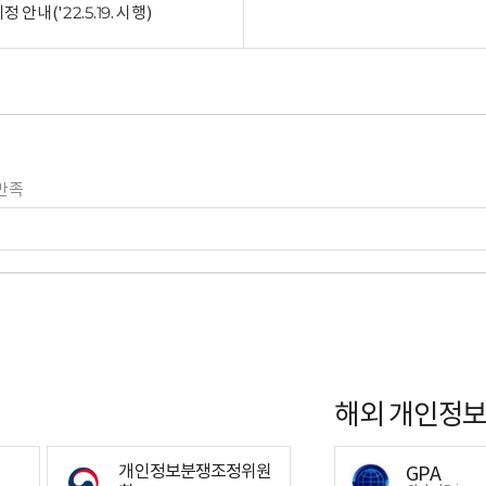
('22.5.19. 시행)
만족
해외 개인정보
개인정보분쟁조정위원
GPA