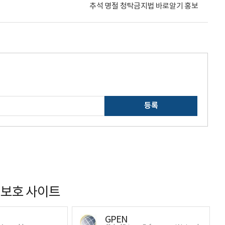
추석 명절 청탁금지법 바로알기 홍보
등록
보호 사이트
GPEN