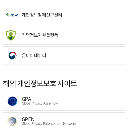
개인정보침해신고센터
가명정보지원플랫폼
온마이데이터
해외 개인정보보호 사이트
GPA
Global Privacy Assembly
GPEN
Global Privacy Enforcement Network