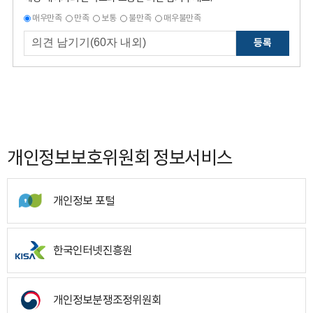
매우만족
만족
보통
불만족
매우불만족
등록
개인정보보호위원회 정보서비스
개인정보 포털
한국인터넷진흥원
개인정보분쟁조정위원회