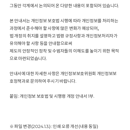
그동안 각계에서 논의되어 온 다양한 내용이 포함되어 있습니다.
본 안내서는 개인정보 보호법 시행에 따라 개인정보를 처리하는
과정에서 준수해야 할 사항에 많은 변화가 예상되어,
법 개정의 취지를 설명하고 법령 규정사항과 개인정보처리자가
유의해야 할 사항 등을 안내함으로써
제도의 안정적인 정착 및 수범자들의 이해도를 높이기 위한 목적
으로 마련되었습니다.
안내서에 대한 자세한 사항은 개인정보보호위원회 개인정보보
호정책과로 문의하여 주시기 바랍니다.
붙임 : 개인정보 보호법 및 시행령 개정 안내서 1부.
※ 파일 변경(2024.1.3.) : 인쇄 오류 개선(내용 동일)