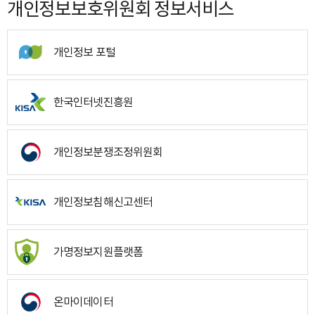
개인정보보호위원회 정보서비스
개인정보 포털
한국인터넷진흥원
개인정보분쟁조정위원회
개인정보침해신고센터
가명정보지원플랫폼
온마이데이터