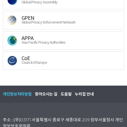
Global Privacy Assembly
GPEN
Global Privacy Enforcement Network
APPA
Asia Pacific Privacy Authorities
CoE
Council of Europe
개인정보처리방침
찾아오시는 길
도움말
누리집 안내
주소 : (우)03171 서울특별시 종로구 세종대로 209 정부서울청사 개인
정보보호위원회