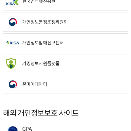
한국인터넷진흥원
개인정보분쟁조정위원회
개인정보침해신고센터
가명정보지원플랫폼
온마이데이터
해외 개인정보보호 사이트
GPA