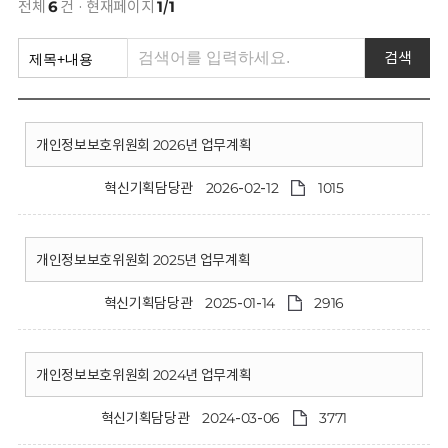
회
전체
6
건 · 현재페이지
1/1
검색
개인정보보호위원회 2026년 업무계획
혁신기획담당관
2026-02-12
1015
개인정보보호위원회 2025년 업무계획
혁신기획담당관
2025-01-14
2916
개인정보보호위원회 2024년 업무계획
혁신기획담당관
2024-03-06
3771