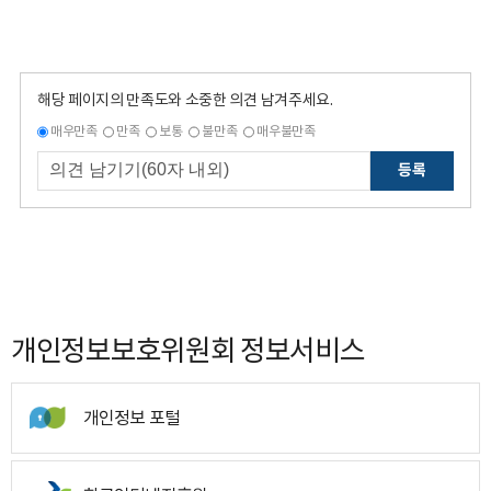
해당 페이지의 만족도와 소중한 의견 남겨주세요.
매우만족
만족
보통
불만족
매우불만족
등록
개인정보보호위원회 정보서비스
개인정보 포털