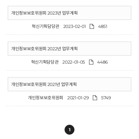
개인정보보호위원회 2023년 업무계획
혁신기획담당관
2023-02-01
4851
개인정보보호위원회 2022년 업무계획
혁신기획담당관
2022-01-05
4486
개인정보보호위원회 2021년 업무계획
개인정보보호위원회
2021-01-29
5749
1