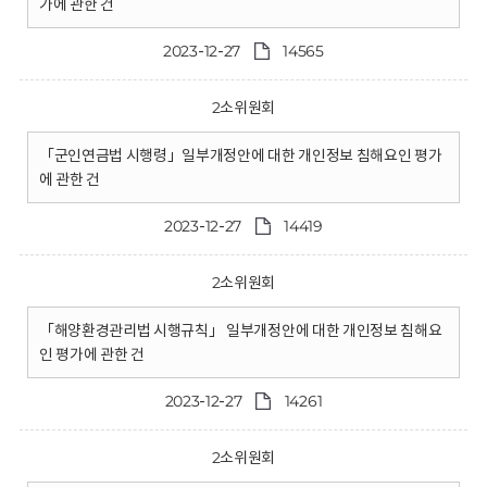
가에 관한 건
2023-12-27
14565
2소위원회
「군인연금법 시행령」일부개정안에 대한 개인정보 침해요인 평가
에 관한 건
2023-12-27
14419
2소위원회
「해양환경관리법 시행규칙」 일부개정안에 대한 개인정보 침해요
인 평가에 관한 건
2023-12-27
14261
2소위원회