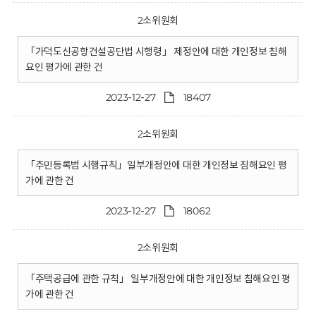
2소위원회
「가덕도신공항건설공단법 시행령」 제정안에 대한 개인정보 침해
요인 평가에 관한 건
2023-12-27
18407
2소위원회
「주민등록법 시행규칙」일부개정안에 대한 개인정보 침해요인 평
가에 관한 건
2023-12-27
18062
2소위원회
「주택공급에 관한 규칙」 일부개정안에 대한 개인정보 침해요인 평
가에 관한 건