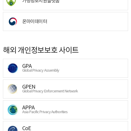
가명정보지원플랫폼
온마이데이터
해외 개인정보보호 사이트
GPA
Global Privacy Assembly
GPEN
Global Privacy Enforcement Network
APPA
Asia Pacific Privacy Authorities
CoE