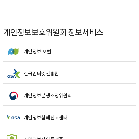
개인정보보호위원회 정보서비스
개인정보 포털
한국인터넷진흥원
개인정보분쟁조정위원회
개인정보침해신고센터