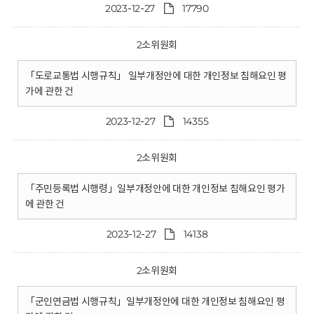
2023-12-27
17790
2소위원회
「도로교통법 시행규칙」 일부개정안에 대한 개인정보 침해요인 평
가에 관한 건
2023-12-27
14355
2소위원회
「주민등록법 시행령」일부개정안에 대한 개인정보 침해요인 평가
에 관한 건
2023-12-27
14138
2소위원회
「군인연금법 시행규칙」일부개정안에 대한 개인정보 침해요인 평