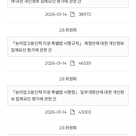
에 대한 개인정보 침해요인 평가에 관한 건
2026-01-14
38972
2소위원회
「농어업고용인력 지원 특별법 시행규칙」 제정안에 대한 개인정보
침해요인 평가에 관한 건
2026-01-14
46539
2소위원회
「농어업고용인력 지원 특별법 시행령」 일부개정안에 대한 개인정
보 침해요인 평가에 관한 건
2026-01-14
43003
2소위원회