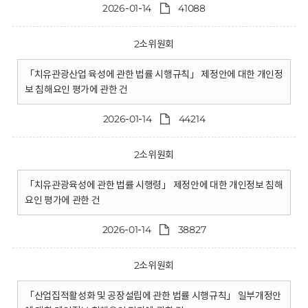
2026-01-14
41088
2소위원회
「치유관광산업 육성에 관한 법률 시행규칙」 제정안에 대한 개인정
보 침해요인 평가에 관한 건
2026-01-14
44214
2소위원회
「치유관광육성에 관한 법률 시행령」 제정안에 대한 개인정보 침해
요인 평가에 관한 건
2026-01-14
38827
2소위원회
「산업집적활성화 및 공장설립에 관한 법률 시행규칙」 일부개정안