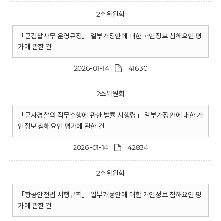
2소위원회
「군검찰사무 운영규정」 일부개정안에 대한 개인정보 침해요인 평
가에 관한 건
2026-01-14
41630
2소위원회
「군사경찰의 직무수행에 관한 법률 시행령」 일부개정안에 대한 개
인정보 침해요인 평가에 관한 건
2026-01-14
42834
2소위원회
「항공안전법 시행규칙」 일부개정안에 대한 개인정보 침해요인 평
가에 관한 건