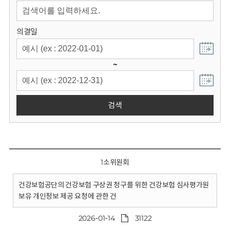
회
의결일
~
검색
1소위원회
건강보험공단의 건강보험 구상권 청구를 위한 건강보험 심사평가원
보유 개인정보 제공 요청에 관한 건
2026-01-14
31122