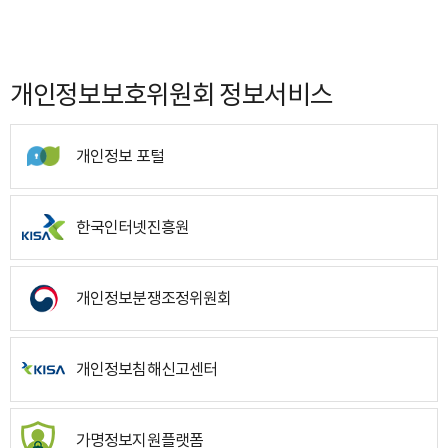
개인정보보호위원회 정보서비스
개인정보 포털
한국인터넷진흥원
개인정보분쟁조정위원회
개인정보침해신고센터
가명정보지원플랫폼