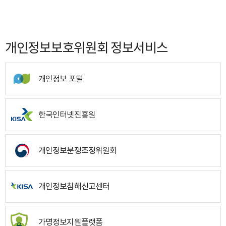
개인정보보호위원회 정보서비스
개인정보 포털
한국인터넷진흥원
개인정보분쟁조정위원회
개인정보침해신고센터
가명정보지원플랫폼