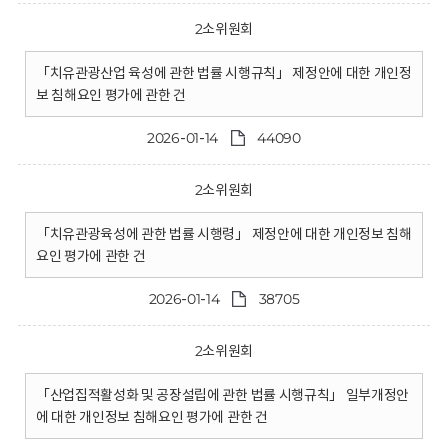
2소위원회
「치유관광산업 육성에 관한 법률 시행규칙」 제정안에 대한 개인정
보 침해요인 평가에 관한 건
2026-01-14
44090
2소위원회
「치유관광육성에 관한 법률 시행령」 제정안에 대한 개인정보 침해
요인 평가에 관한 건
2026-01-14
38705
2소위원회
「산업집적활성화 및 공장설립에 관한 법률 시행규칙」 일부개정안
에 대한 개인정보 침해요인 평가에 관한 건