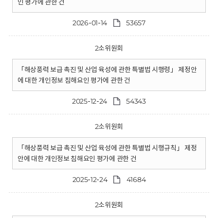
인 평가에 관한 건
2026-01-14
53657
2소위원회
「해상풍력 보급 촉진 및 산업 육성에 관한 특별법 시행령」 제정안
에 대한 개인정보 침해요인 평가에 관한 건
2025-12-24
54343
2소위원회
「해상풍력 보급 촉진 및 산업 육성에 관한 특별법 시행규칙」 제정
안에 대한 개인정보 침해요인 평가에 관한 건
2025-12-24
41684
2소위원회