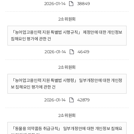
2026-01-14
38849
2소위원회
「농어업고용인력 지원 특별법 시행규칙」 제정안에 대한 개인정보
침해요인 평가에 관한 건
2026-01-14
46419
2소위원회
「농어업고용인력 지원 특별법 시행령」 일부개정안에 대한 개인정
보 침해요인 평가에 관한 건
2026-01-14
42879
2소위원회
「동물용 의약품등 취급규칙」 일부개정안에 대한 개인정보 침해요