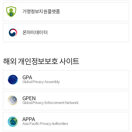
가명정보지원플랫폼
온마이데이터
해외 개인정보보호 사이트
GPA
Global Privacy Assembly
GPEN
Global Privacy Enforcement Network
APPA
Asia Pacific Privacy Authorities