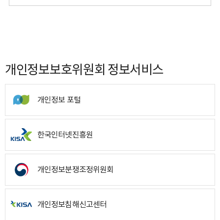
개인정보보호위원회 정보서비스
개인정보 포털
한국인터넷진흥원
개인정보분쟁조정위원회
개인정보침해신고센터