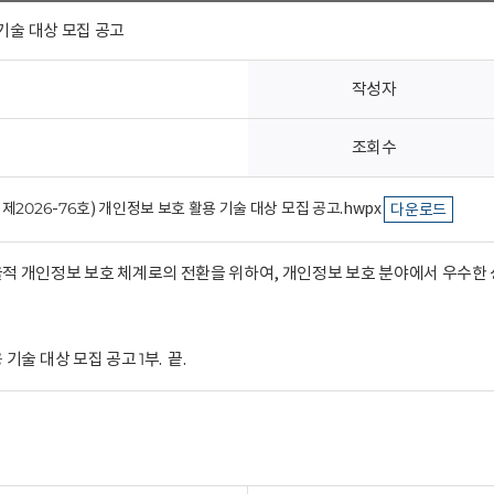
기술 대상 모집 공고
작성자
조회수
2026-76호) 개인정보 보호 활용 기술 대상 모집 공고.hwpx
다운로드
 개인정보 보호 체계로의 전환을 위하여, 개인정보 보호 분야에서 우수한 
술 대상 모집 공고 1부. 끝.