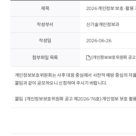
회
제목
2026 개인정보 보호·활용 
작성부서
신기술개인정보과
작성일
2026-06-26
첨부파일 목록
(개인정보보호위원회 공고 제
개인정보보호위원회는 사후 대응 중심에서 사전적 예방 중심의 자율적
붙임과 같이 공모하오니 신청하여 주시기 바랍니다.
붙임 (개인정보보호위원회 공고 제2026-76호) 개인정보 보호 활용 기