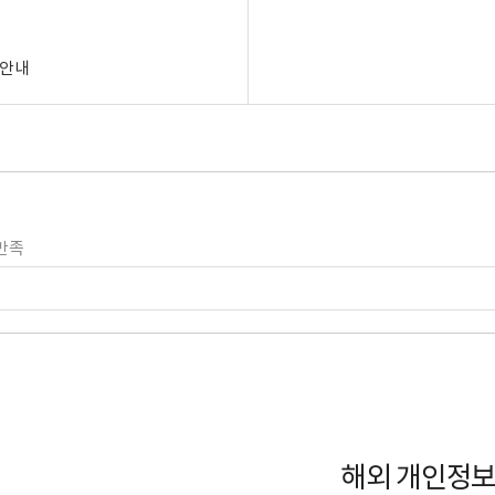
 안내
만족
해외 개인정보