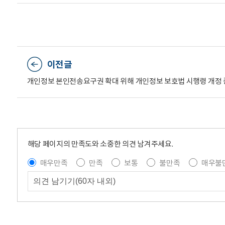
이전글
개인정보 본인전송요구권 확대 위해 개인정보 보호법 시행령 개정 
해당 페이지의 만족도와 소중한 의견 남겨주세요.
매우만족
만족
보통
불만족
매우불