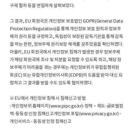
구제 절차 등을 면밀하게 살펴보았다.
그 결과, EU 회원국은 개인정보 보호법인 GDPR(General Data
Protection Regulation)을 통해 개인정보 보호 원칙과 정보주
체의 권리 등을 규정하고, 독립성이 보장된 감독기관을 통해 감독
을 하는 한편, 정보주체 권리보장 체계를 갖추었음을 확인하였다.
아울러, EU 회원국에서 개인정보 침해가 발생한 경우 정보주체
가 해당 회원국에 조사 및 처분을 요청할 수 있도록 하고, 해당 정
보주체가 어려움을 겪는 경우에는 개인정보위가 유럽집행위원
회(EC) 또는 유럽개인정보이사회(EDPB)의 도움을 받아 대신 요
청하고 그 결과를 받을 수도 있도록 협의하였다.
※ EU에서 개인정보 침해 시 침해신고 방법
: 개인정보위 홈페이지(www.pipc.go.kr)-정책‧제도-글로벌정
책-동등성 인정 침해신고개인정보 포털(www.privacy.go.kr) -
개인서비스 - 동등성 인정 침해신고