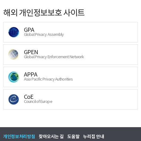
해외 개인정보보호 사이트
GPA
Global Privacy Assembly
GPEN
Global Privacy Enforcement Network
APPA
Asia Pacific Privacy Authorities
CoE
Council of Europe
개인정보처리방침
찾아오시는 길
도움말
누리집 안내