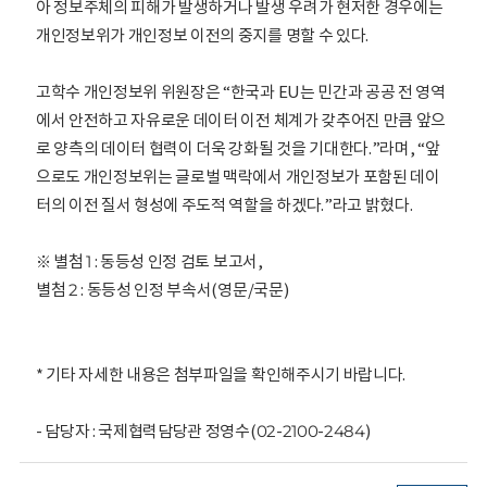
아 정보주체의 피해가 발생하거나 발생 우려가 현저한 경우에는
개인정보위가 개인정보 이전의 중지를 명할 수 있다.
고학수 개인정보위 위원장은 “한국과 EU는 민간과 공공 전 영역
에서 안전하고 자유로운 데이터 이전 체계가 갖추어진 만큼 앞으
로 양측의 데이터 협력이 더욱 강화될 것을 기대한다.”라며, “앞
으로도 개인정보위는 글로벌 맥락에서 개인정보가 포함된 데이
터의 이전 질서 형성에 주도적 역할을 하겠다.”라고 밝혔다.
※ 별첨 1 : 동등성 인정 검토 보고서,
별첨 2 : 동등성 인정 부속서(영문/국문)
* 기타 자세한 내용은 첨부파일을 확인해주시기 바랍니다.
- 담당자 : 국제협력담당관 정영수(02-2100-2484)