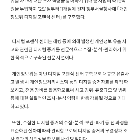
유출 사고에 대한 조사 역량을 강화하기 위해 총 사업비 약 16억
원을 투입하여 ’25.1월부터 11개월에 걸쳐 정부서울청사에 ｢개인
정보위 디지털 포렌식 센터｣를 구축했다.
디지털 포렌식 센터는 해킹 등에 의해 발생한 개인정보 유출 사
고와 관련된 디지털 증거를 전문적으로 수집·분석·관리하기 위
한 목적으로 구축된 전문 시설이다.
개인정보위는 이번 디지털 포렌식 센터 구축으로 대규모 유출사
고 발생 시 개인정보처리시스템 등의 디지털 증거자료를 직접 확
보하고, 전용 장비를 활용함으로써 사고 경위·유출규모 및 범위
등에 대한 실질적인 조사·분석 역량이 한층 강화될 것으로 기대
하고 있다.
또한, 수집한 디지털 증거의 수집·분석·보관·파기 등 전 과정을
표준화된 절차에 따라 관리함으로써 디지털 증거의 무결성과 조
사 결과의 신뢰성을 확보해 나갈 방침이다.