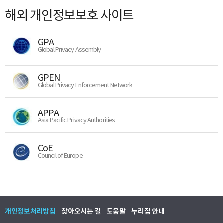
해외 개인정보보호 사이트
GPA
Global Privacy Assembly
GPEN
Global Privacy Enforcement Network
APPA
Asia Pacific Privacy Authorities
CoE
Council of Europe
개인정보처리방침
찾아오시는 길
도움말
누리집 안내