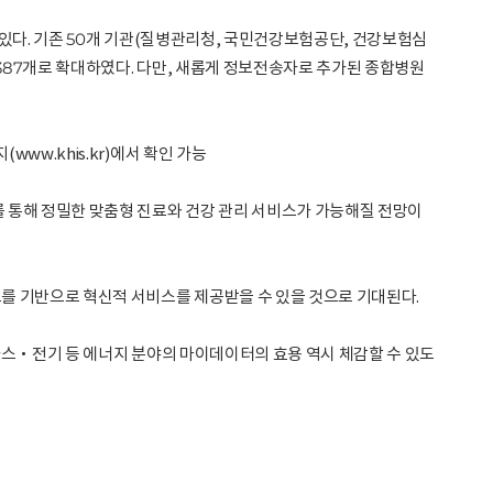
 있다. 기존 50개 기관(질병관리청, 국민건강보험공단, 건강보험심
387개로 확대하였다. 다만, 새롭게 정보전송자로 추가된 종합병원
w.khis.kr)에서 확인 가능
 통해 정밀한 맞춤형 진료와 건강 관리 서비스가 가능해질 전망이
 기반으로 혁신적 서비스를 제공받을 수 있을 것으로 기대된다.
가스‧전기 등 에너지 분야의 마이데이터의 효용 역시 체감할 수 있도