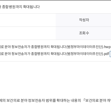
가 종합병원까지 확대됩니다
작성자
조회수
보건의료 분야 정보전송자가 종합병원까지 확대됩니다(범정부마이데이터추진단).hwp
보건의료 분야 정보전송자가 종합병원까지 확대됩니다(범정부마이데이터추진단).pdf
체의 보건의료 분야 정보전송자 범위를 확대하는 내용의 「보건의료 분야 