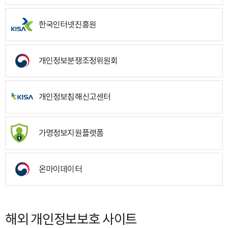
한국인터넷진흥원
개인정보분쟁조정위원회
개인정보침해신고센터
가명정보지원플랫폼
온마이데이터
해외 개인정보보호 사이트