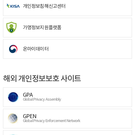
개인정보침해신고센터
가명정보지원플랫폼
온마이데이터
해외 개인정보보호 사이트
GPA
Global Privacy Assembly
GPEN
Global Privacy Enforcement Network