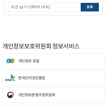
등록
개인정보보호위원회 정보서비스
개인정보 포털
한국인터넷진흥원
개인정보분쟁조정위원회