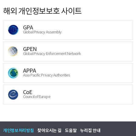
해외 개인정보보호 사이트
GPA
Global Privacy Assembly
GPEN
Global Privacy Enforcement Network
APPA
Asia Pacific Privacy Authorities
CoE
Council of Europe
개인정보처리방침
찾아오시는 길
도움말
누리집 안내