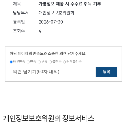
해당 페이지의 만족도와 소중한 의견 남겨주세요.
매우만족
만족
보통
불만족
매우불만족
등록
개인정보보호위원회 정보서비스