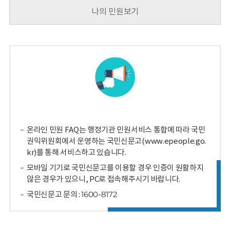
회
나의 민원보기
온라인 민원 FAQ는 행정기관 민원서비스 통합에 따라 국민
권익위원회에서 운영하는 국민신문고(www.epeople.go.
kr)를 통해 서비스하고 있습니다.
모바일 기기로 국민신문고를 이용할 경우 인증이 원활하지
않은 경우가 있으니, PC로 접속해주시기 바랍니다.
국민신문고 문의 : 1600-8172